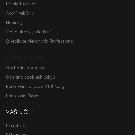
Přehled školení
Akční nabídka
Novinky
Video ukázky ošetření
(d)epilace Alexandria Professional
Důležité odkazy
Obchodní podmínky
Ochrana osobních údajů
Parkování: Olivova 21, Říčany
Parkování Říčany
VÁŠ ÚČET
Registrace