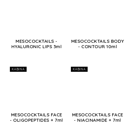
MESOCOCKTAILS -
MESOCOCKTAILS BODY
HYALURONIC LIPS 3ml
- CONTOUR 10ml
KABINA
KABINA
MESOCOCKTAILS FACE
MESOCOCKTAILS FACE
- OLIGOPEPTIDES + 7ml
- NIACINAMIDE + 7ml