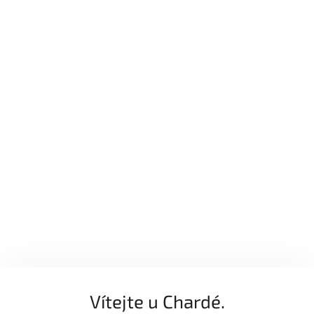
Vítejte u Chardé.