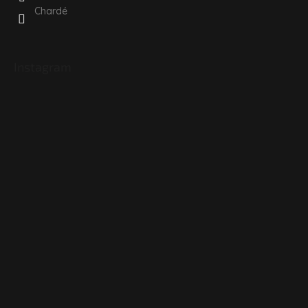
Chardé
Instagram