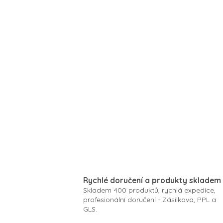
Rychlé doručení a produkty skladem
Skladem 400 produktů, rychlá expedice,
profesionální doručení - Zásilkova, PPL a
GLS.