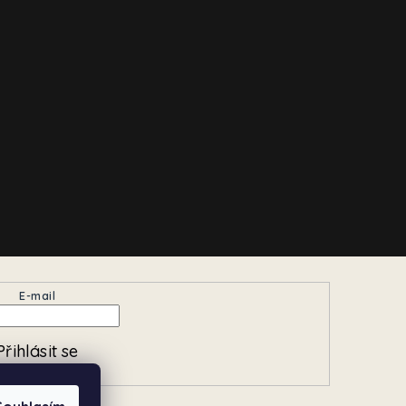
E-mail
Přihlásit se