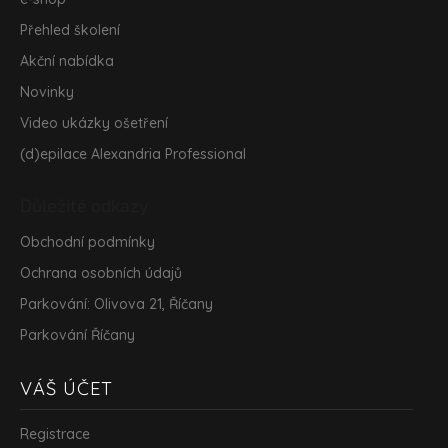
Přehled školení
Akční nabídka
Novinky
Video ukázky ošetření
(d)epilace Alexandria Professional
Důležité odkazy
Obchodní podmínky
Ochrana osobních údajů
Parkování: Olivova 21, Říčany
Parkování Říčany
VÁŠ ÚČET
Registrace