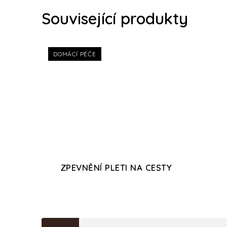
Související produkty
DOMÁCÍ PÉČE
ZPEVNĚNÍ PLETI NA CESTY