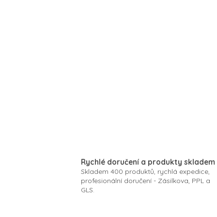
Rychlé doručení a produkty skladem
Skladem 400 produktů, rychlá expedice,
profesionální doručení - Zásilkova, PPL a
GLS.