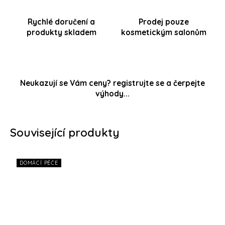
Rychlé doručení a
Prodej pouze
produkty skladem
kosmetickým salonům
Neukazují se Vám ceny? registrujte se a čerpejte
výhody...
Související produkty
DOMÁCÍ PÉČE