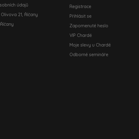
sobních údajů
Registrace
 Olivova 21, Říčany
Přihlásit se
 Říčany
Zapomenuté heslo
VIP Chardé
Moje slevy u Chardé
Odborné semináře