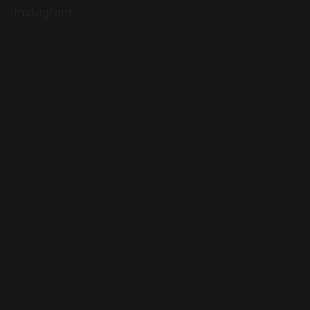
Instagram