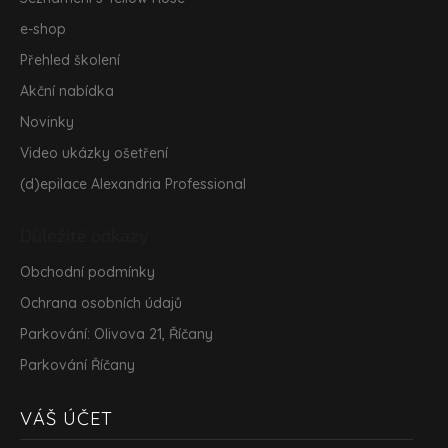
e-shop
Přehled školení
Akční nabídka
Novinky
Video ukázky ošetření
(d)epilace Alexandria Professional
Důležité odkazy
Obchodní podmínky
Ochrana osobních údajů
Parkování: Olivova 21, Říčany
Parkování Říčany
VÁŠ ÚČET