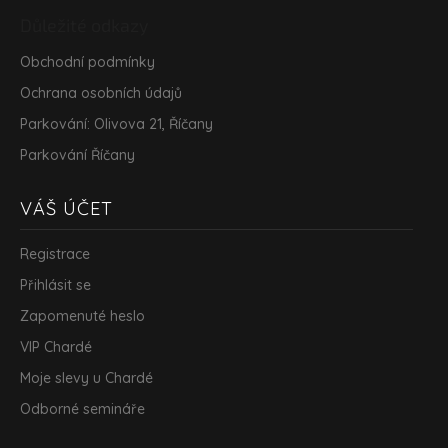
Důležité odkazy
Obchodní podmínky
Ochrana osobních údajů
Parkování: Olivova 21, Říčany
Parkování Říčany
VÁŠ ÚČET
Registrace
Přihlásit se
Zapomenuté heslo
VIP Chardé
Moje slevy u Chardé
Odborné semináře