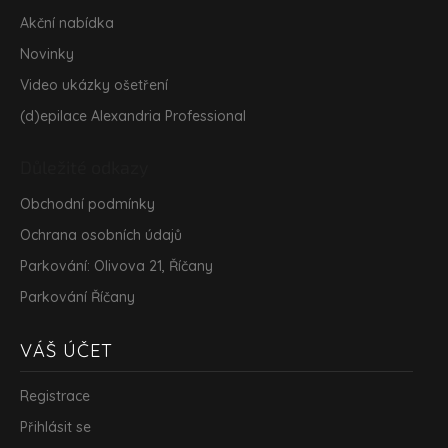
Akční nabídka
Novinky
Video ukázky ošetření
(d)epilace Alexandria Professional
Důležité odkazy
Obchodní podmínky
Ochrana osobních údajů
Parkování: Olivova 21, Říčany
Parkování Říčany
VÁŠ ÚČET
Registrace
Přihlásit se