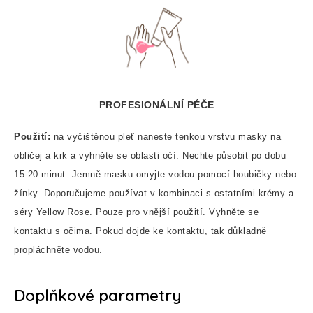
PROFESIONÁLNÍ PÉČE
Použití:
na vyčištěnou pleť naneste tenkou vrstvu masky na
obličej a krk a vyhněte se oblasti očí. Nechte působit po dobu
15-20 minut. Jemně masku omyjte vodou pomocí houbičky nebo
žínky. Doporučujeme používat v kombinaci s ostatními krémy a
séry Yellow Rose. Pouze pro vnější použití. Vyhněte se
kontaktu s očima. Pokud dojde ke kontaktu, tak důkladně
propláchněte vodou.
Doplňkové parametry