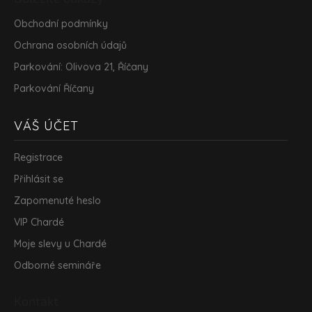
Obchodní podmínky
Ochrana osobních údajů
Parkování: Olivova 21, Říčany
Parkování Říčany
VÁŠ ÚČET
Registrace
Přihlásit se
Zapomenuté heslo
VIP Chardé
Moje slevy u Chardé
Odborné semináře
Kontakt