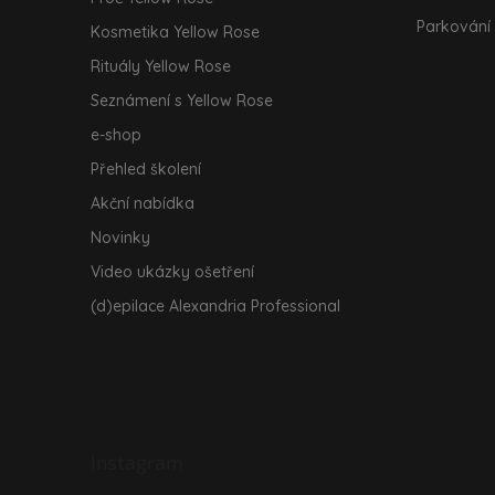
Parkování
Kosmetika Yellow Rose
Rituály Yellow Rose
Seznámení s Yellow Rose
e-shop
Přehled školení
Akční nabídka
Novinky
Video ukázky ošetření
(d)epilace Alexandria Professional
Instagram