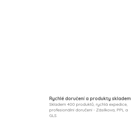
Rychlé doručení a produkty skladem
Skladem 400 produktů, rychlá expedice,
profesionální doručení - Zásilkova, PPL a
GLS.