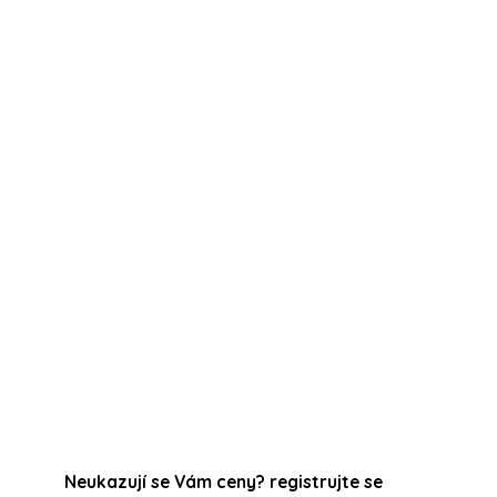
n
Neukazují se Vám ceny? registrujte se