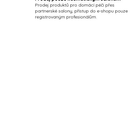
Prodej produktů pro domácí péči přes
partnerské salony, přístup do e-shopu pouze
registrovaným profesionálům.