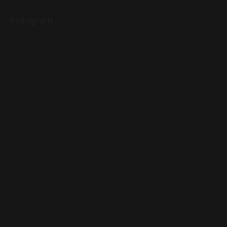
Instagram