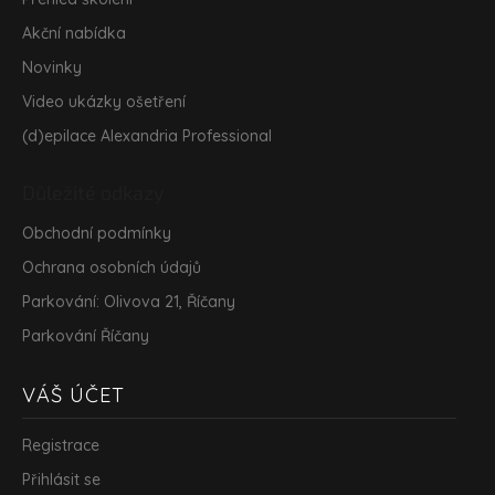
Akční nabídka
Novinky
Video ukázky ošetření
(d)epilace Alexandria Professional
Důležité odkazy
Obchodní podmínky
Ochrana osobních údajů
Parkování: Olivova 21, Říčany
Parkování Říčany
VÁŠ ÚČET
Registrace
Přihlásit se