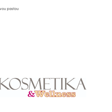
ovou pastou