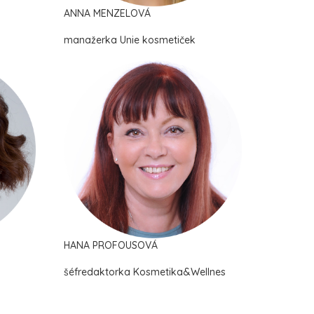
ANNA MENZELOVÁ
manažerka Unie kosmetiček
HANA PROFOUSOVÁ
šéfredaktorka Kosmetika&Wellnes