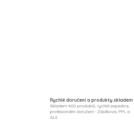
Rychlé doručení a produkty skladem
Skladem 400 produktů, rychlá expedice,
profesionální doručení - Zásilkova, PPL a
GLS.