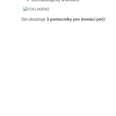
Set obsahuje
3 pomocníky pro domácí péči
: