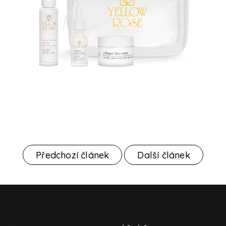
Předchozí článek
Další článek