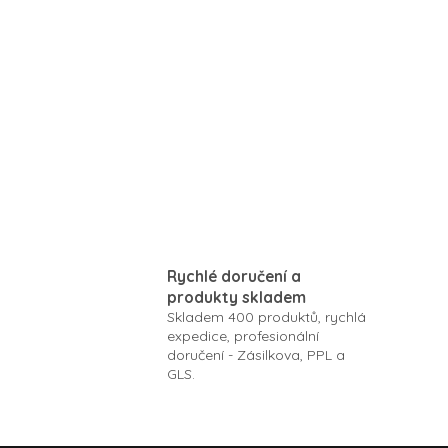
Rychlé doručení a
produkty skladem
Skladem 400 produktů, rychlá
expedice, profesionální
doručení - Zásilkova, PPL a
GLS.