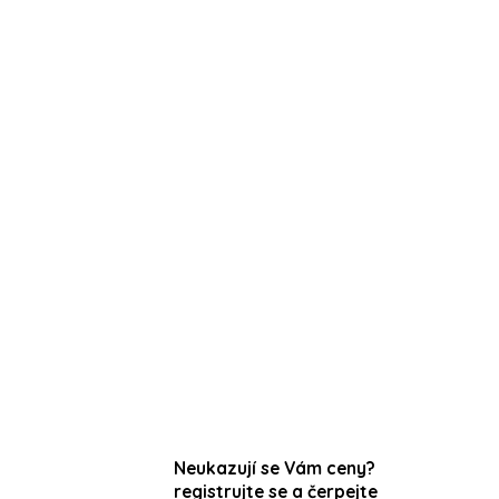
Neukazují se Vám ceny?
registrujte se a čerpejte