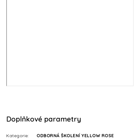
Doplňkové parametry
Kategorie
:
ODBORNÁ ŠKOLENÍ YELLOW ROSE