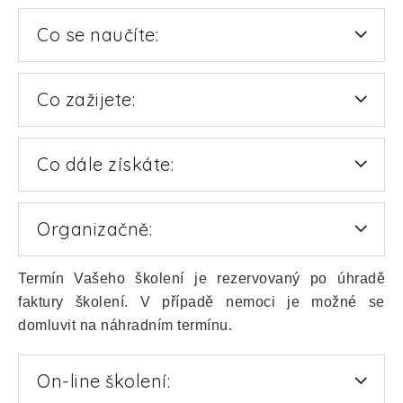
Co se naučíte:
Co zažijete:
Co dále získáte:
Organizačně:
Termín Vašeho školení je rezervovaný po úhradě
faktury školení. V případě nemoci je možné se
domluvit na náhradním termínu.
On-line školení: