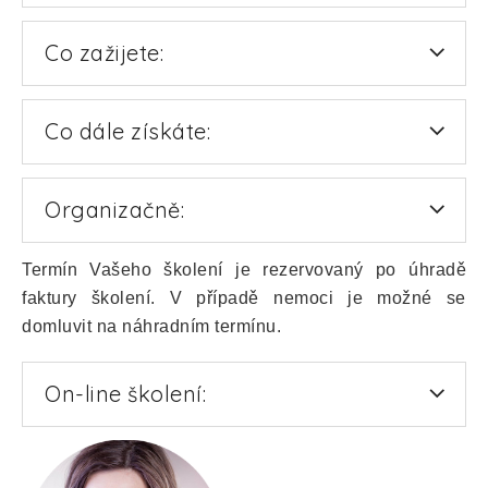
Co zažijete:
Co dále získáte:
Organizačně:
Termín Vašeho školení je rezervovaný po úhradě
faktury školení. V případě nemoci je možné se
domluvit na náhradním termínu.
On-line školení: