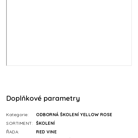
Doplňkové parametry
Kategorie
:
ODBORNÁ ŠKOLENÍ YELLOW ROSE
SORTIMENT
:
ŠKOLENÍ
ŘADA
:
RED VINE