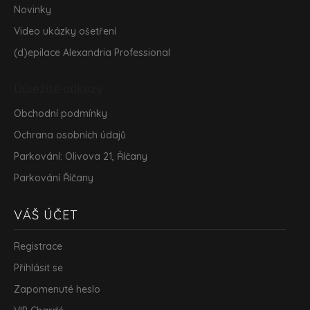
Novinky
Video ukázky ošetření
(d)epilace Alexandria Professional
Důležité odkazy
Obchodní podmínky
Ochrana osobních údajů
Parkování: Olivova 21, Říčany
Parkování Říčany
VÁŠ ÚČET
Registrace
Přihlásit se
Zapomenuté heslo