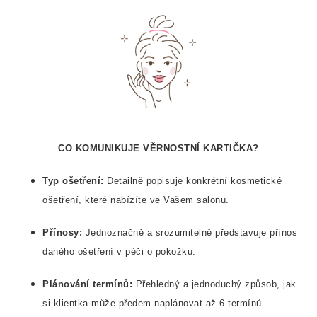
CO KOMUNIKUJE VĚRNOSTNÍ KARTIČKA?
Typ ošetření:
Detailně popisuje konkrétní kosmetické
ošetření, které nabízíte ve Vašem salonu.
Přínosy:
Jednoznačně a srozumitelně představuje přínos
daného ošetření v péči o pokožku.
Plánování termínů:
Přehledný a jednoduchý způsob, jak
si klientka může předem naplánovat až 6 termínů