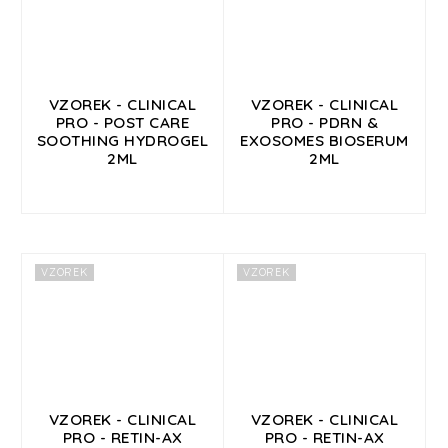
VZOREK - CLINICAL
VZOREK - CLINICAL
PRO - POST CARE
PRO - PDRN &
SOOTHING HYDROGEL
EXOSOMES BIOSERUM
2ML
2ML
VZOREK
VZOREK
VZOREK - CLINICAL
VZOREK - CLINICAL
PRO - RETIN-AX
PRO - RETIN-AX