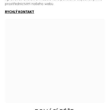
prostřednictvím našeho webu.
RYCHLÝ KONTAKT