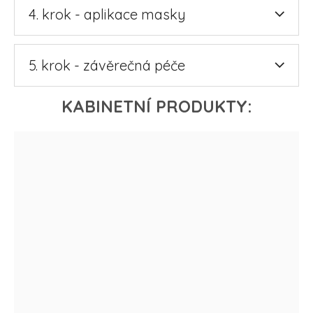
4. krok - aplikace masky
5. krok - závěrečná péče
KABINETNÍ PRODUKTY: