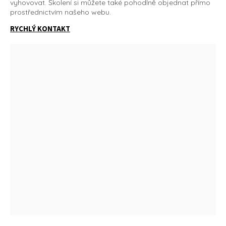
vyhovovat. Školení si můžete také pohodlně objednat přímo
prostřednictvím našeho webu.
RYCHLÝ KONTAKT