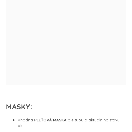
MASKY:
Vhodná
PLEŤOVÁ MASKA
dle typu a aktuálního stavu
pleti