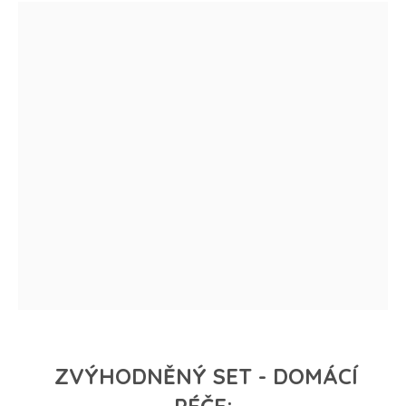
ZVÝHODNĚNÝ SET - DOMÁCÍ