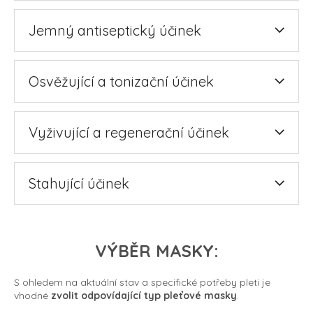
Jemný antiseptický účinek
Osvěžující a tonizační účinek
Vyživující a regenerační účinek
Stahující účinek
VÝBĚR MASKY:
S ohledem na aktuální stav a specifické potřeby pleti je
vhodné
zvolit odpovídající typ pleťové masky
.