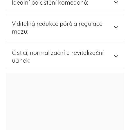
Ideální po čištění komedonů:
Viditelná redukce pórů a regulace
mazu:
Čisticí, normalizační a revitalizační
účinek: