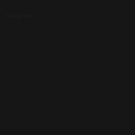
Instagram