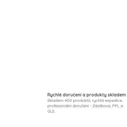
Rychlé doručení a produkty skladem
Skladem 400 produktů, rychlá expedice,
profesionální doručení - Zásilkova, PPL a
GLS.