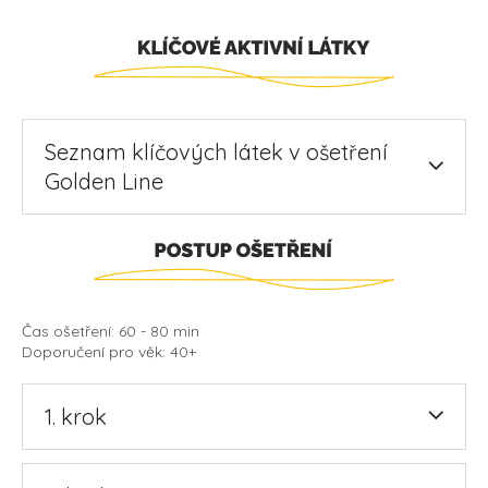
Seznam klíčových látek v ošetření
Golden Line
Čas ošetření: 60 - 80 min
Doporučení pro věk: 40+
1. krok