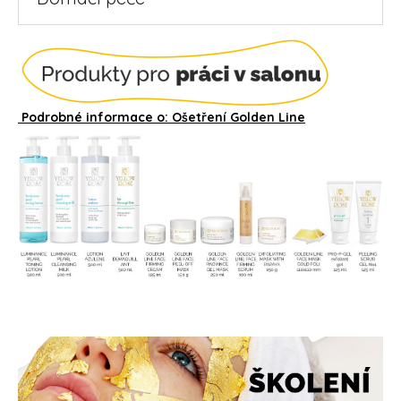
Podrobné informace o:
Ošetření Golden Line