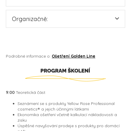
Organizačně:
Podrobné informace o:
Ošetření Golden Line
9:00
Teoretická část
Seznámení se s produkty Yellow Rose Professional
cosmetics® a jejich účinnými látkami
Ekonomika ošetření včetně kalkulací nákladovosti a
zisku
Úspěšné navyšování prodeje s produkty pro domácí