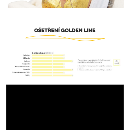
Přihlášení